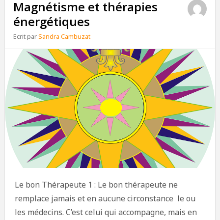
Magnétisme et thérapies
énergétiques
Ecrit par
Sandra Cambuzat
Le bon Thérapeute 1 : Le bon thérapeute ne
remplace jamais et en aucune circonstance le ou
les médecins. C’est celui qui accompagne, mais en