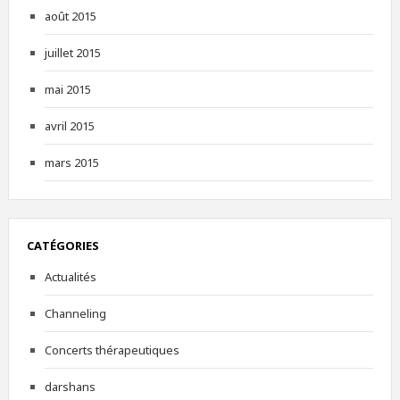
août 2015
juillet 2015
mai 2015
avril 2015
mars 2015
CATÉGORIES
Actualités
Channeling
Concerts thérapeutiques
darshans