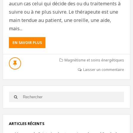
aucun cas celui qui décide des ou du traitements à
suivre ou à ne plus suivre. Le thérapeute est une
main tendue au patient, une oreille, une aide,
mais...
EN SAVOIR PLUS
Magnétisme et soins énergétiques
Laisser un commentaire
ARTICLES RÉCENTS