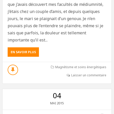
que j’avais découvert mes facultés de médiumnité,
j’étais chez un couple d’amis, et depuis quelques
jours, le mari se plaignait d’un genoux. Je n’en
pouvais plus de l’entendre se plaindre, même si je
sais que parfois, la douleur est tellement
importante qu’il est...
EN SAVOIR PLUS
Magnétisme et soins énergétiques
Laisser un commentaire
04
2015
MAI