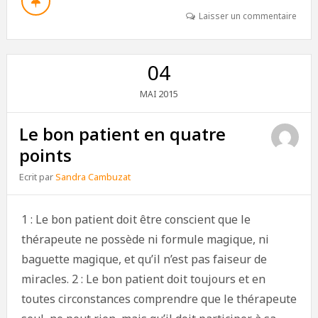
Laisser un commentaire
04
2015
MAI
Le bon patient en quatre
points
Ecrit par
Sandra Cambuzat
1 : Le bon patient doit être conscient que le
thérapeute ne possède ni formule magique, ni
baguette magique, et qu’il n’est pas faiseur de
miracles. 2 : Le bon patient doit toujours et en
toutes circonstances comprendre que le thérapeute