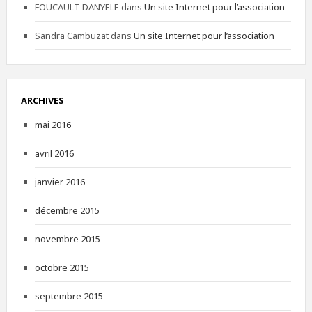
FOUCAULT DANYELE
dans
Un site Internet pour l’association
Sandra Cambuzat
dans
Un site Internet pour l’association
ARCHIVES
mai 2016
avril 2016
janvier 2016
décembre 2015
novembre 2015
octobre 2015
septembre 2015