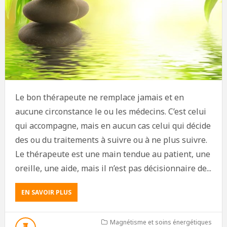
Le bon thérapeute ne remplace jamais et en
aucune circonstance le ou les médecins. C’est celui
qui accompagne, mais en aucun cas celui qui décide
des ou du traitements à suivre ou à ne plus suivre.
Le thérapeute est une main tendue au patient, une
oreille, une aide, mais il n’est pas décisionnaire de...
EN SAVOIR PLUS
Magnétisme et soins énergétiques