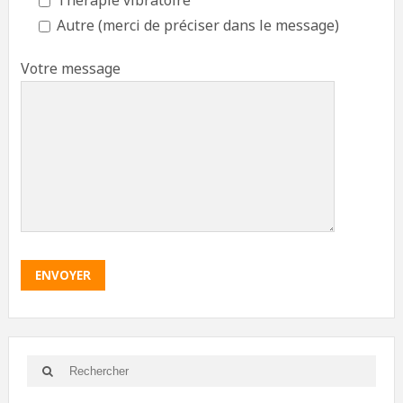
Thérapie vibratoire
Autre (merci de préciser dans le message)
Votre message