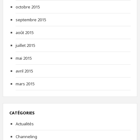
octobre 2015
septembre 2015
août 2015
juillet 2015
mai 2015
avril 2015
mars 2015
CATÉGORIES
Actualités
Channeling