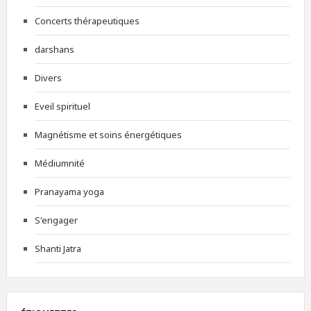
Concerts thérapeutiques
darshans
Divers
Eveil spirituel
Magnétisme et soins énergétiques
Médiumnité
Pranayama yoga
S'engager
Shanti Jatra