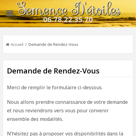
Semence D'étoiles
06.78.22.35.70
Accueil
/ Demande de Rendez-Vous
Demande de Rendez-Vous
Merci de remplir le formulaire ci-dessous.
Nous allons prendre connaissance de votre demande
et nous reviendrons vers vous pour convenir
ensemble des modalités.
N’hésitez pas à proposer vos disponibilités dans la