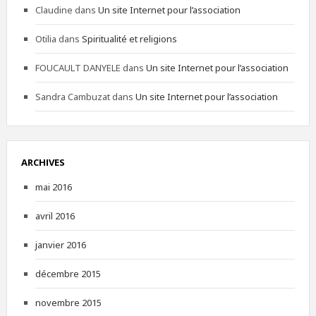
Claudine
dans
Un site Internet pour l’association
Otilia
dans
Spiritualité et religions
FOUCAULT DANYELE
dans
Un site Internet pour l’association
Sandra Cambuzat
dans
Un site Internet pour l’association
ARCHIVES
mai 2016
avril 2016
janvier 2016
décembre 2015
novembre 2015