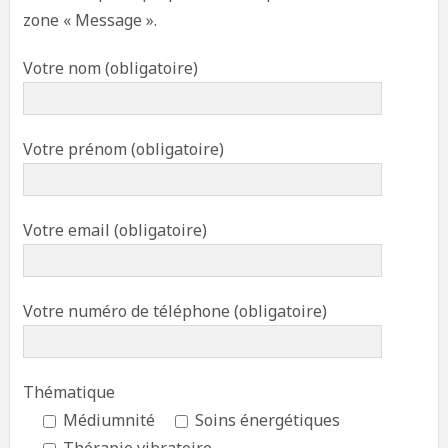
zone « Message ».
Votre nom (obligatoire)
Votre prénom (obligatoire)
Votre email (obligatoire)
Votre numéro de téléphone (obligatoire)
Thématique
Médiumnité
Soins énergétiques