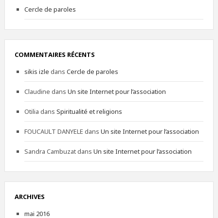
Cercle de paroles
COMMENTAIRES RÉCENTS
sikis izle
dans
Cercle de paroles
Claudine
dans
Un site Internet pour l’association
Otilia
dans
Spiritualité et religions
FOUCAULT DANYELE
dans
Un site Internet pour l’association
Sandra Cambuzat
dans
Un site Internet pour l’association
ARCHIVES
mai 2016