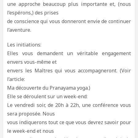
une approche beaucoup plus importante et, (nous
l’espérons,) des prises
de conscience qui vous donneront envie de continuer
l’aventure.
Les initiations:
Elles vous demandent un véritable engagement
envers vous-même et
envers les Maîtres qui vous accompagneront. (Voir
l’article:
Ma découverte du Pranayama yoga.)
Elle se déroulent sur un week-end:
Le vendredi soir, de 20h à 22h, une conférence vous
sera proposée. Nous
vous indiquerons tout ce que vous devrez savoir pour
le week-end et nous