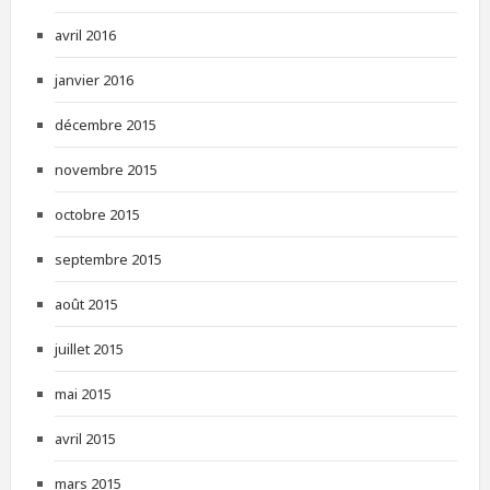
avril 2016
janvier 2016
décembre 2015
novembre 2015
octobre 2015
septembre 2015
août 2015
juillet 2015
mai 2015
avril 2015
mars 2015