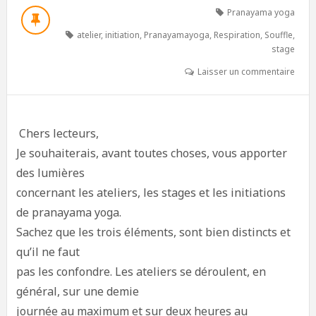
Pranayama yoga
atelier
,
initiation
,
Pranayamayoga
,
Respiration
,
Souffle
,
stage
Laisser un commentaire
Chers lecteurs,
Je souhaiterais, avant toutes choses, vous apporter
des lumières
concernant les ateliers, les stages et les initiations
de pranayama yoga.
Sachez que les trois éléments, sont bien distincts et
qu’il ne faut
pas les confondre. Les ateliers se déroulent, en
général, sur une demie
journée au maximum et sur deux heures au