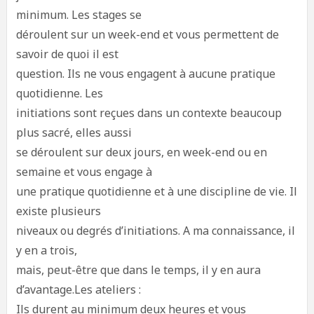
minimum. Les stages se
déroulent sur un week-end et vous permettent de
savoir de quoi il est
question. Ils ne vous engagent à aucune pratique
quotidienne. Les
initiations sont reçues dans un contexte beaucoup
plus sacré, elles aussi
se déroulent sur deux jours, en week-end ou en
semaine et vous engage à
une pratique quotidienne et à une discipline de vie. Il
existe plusieurs
niveaux ou degrés d’initiations. A ma connaissance, il
y en a trois,
mais, peut-être que dans le temps, il y en aura
d’avantage.Les ateliers :
Ils durent au minimum deux heures et vous