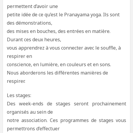
permettent d’avoir une
petite idée de ce qu’est le Pranayama yoga. Ils sont
des démonstrations,
des mises en bouches, des entrées en matière.
Durant ces deux heures,
vous apprendrez à vous connecter avec le souffle, à
respirer en
conscience, en lumière, en couleurs et en sons.
Nous aborderons les différentes manières de
respirer.
Les stages:
Des week-ends de stages seront prochainement
organisés au sein de
notre association. Ces programmes de stages vous
permettrons d’effectuer