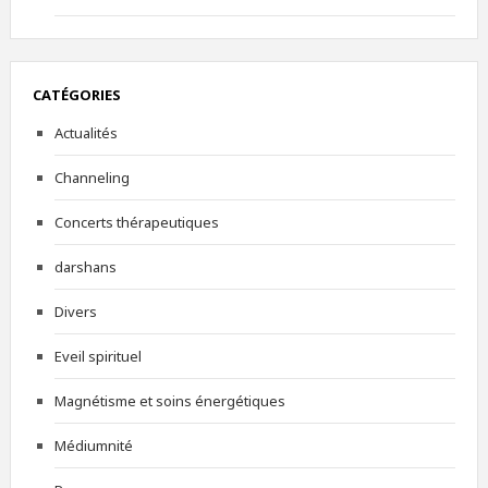
CATÉGORIES
Actualités
Channeling
Concerts thérapeutiques
darshans
Divers
Eveil spirituel
Magnétisme et soins énergétiques
Médiumnité