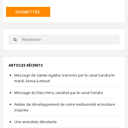
ARTICLES RÉCENTS
Message de Sainte Agathe, transmis par le canal Sandra le
mardi 24 mai à minuit
Message du Dieu Hera, canalisé par le canal Sandra
Atelier de développement de votre médiumnité et écriture
inspirée
Une anecdote désolante