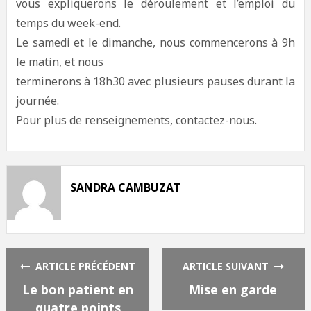
vous expliquerons le déroulement et l’emploi du
temps du week-end.
Le samedi et le dimanche, nous commencerons à 9h
le matin, et nous
terminerons à 18h30 avec plusieurs pauses durant la
journée.
Pour plus de renseignements, contactez-nous.
SANDRA CAMBUZAT
ARTICLE PRÉCÉDENT
ARTICLE SUIVANT
Le bon patient en
Mise en garde
quatre points