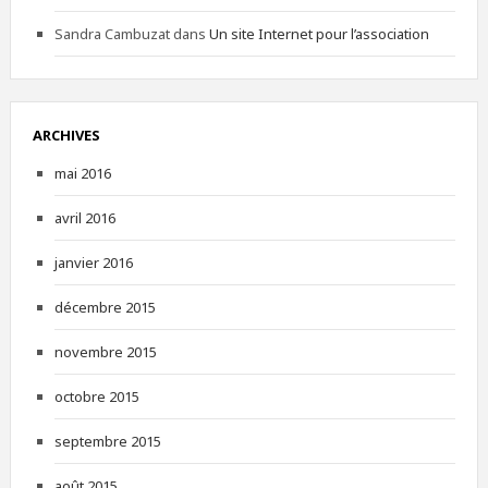
Sandra Cambuzat
dans
Un site Internet pour l’association
ARCHIVES
mai 2016
avril 2016
janvier 2016
décembre 2015
novembre 2015
octobre 2015
septembre 2015
août 2015