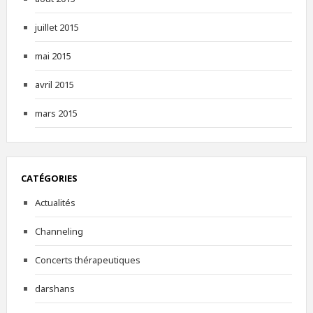
juillet 2015
mai 2015
avril 2015
mars 2015
CATÉGORIES
Actualités
Channeling
Concerts thérapeutiques
darshans