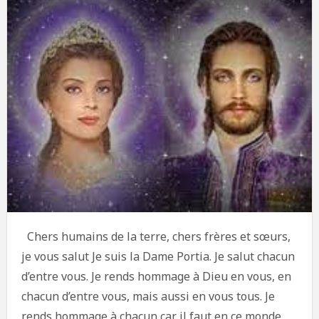
Chers humains de la terre, chers frères et sœurs,
je vous salut Je suis la Dame Portia. Je salut chacun
d’entre vous. Je rends hommage à Dieu en vous, en
chacun d’entre vous, mais aussi en vous tous. Je
rends hommage à chacun car il faut en ce monde