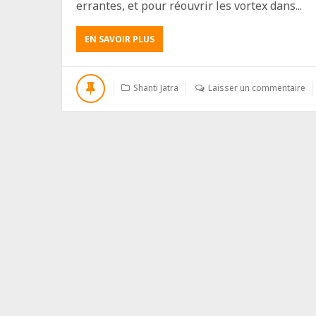
errantes, et pour réouvrir les vortex dans...
EN SAVOIR PLUS
Shanti Jatra
Laisser un commentaire