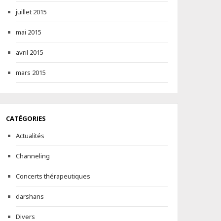
juillet 2015
mai 2015
avril 2015
mars 2015
CATÉGORIES
Actualités
Channeling
Concerts thérapeutiques
darshans
Divers