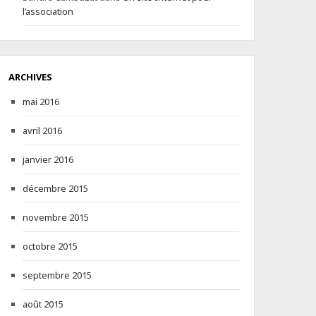
l’association
ARCHIVES
mai 2016
avril 2016
janvier 2016
décembre 2015
novembre 2015
octobre 2015
septembre 2015
août 2015