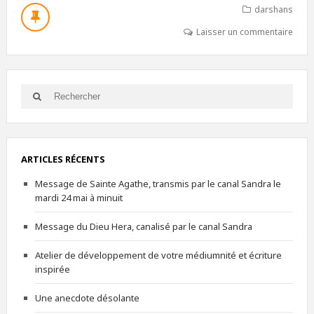
darshans
Laisser un commentaire
ARTICLES RÉCENTS
Message de Sainte Agathe, transmis par le canal Sandra le
mardi 24 mai à minuit
Message du Dieu Hera, canalisé par le canal Sandra
Atelier de développement de votre médiumnité et écriture
inspirée
Une anecdote désolante