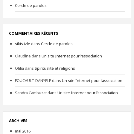
Cercle de paroles
COMMENTAIRES RÉCENTS
sikis izle
dans
Cercle de paroles
Claudine
dans
Un site Internet pour l’association
Otilia
dans
Spiritualité et religions
FOUCAULT DANYELE
dans
Un site Internet pour l’association
Sandra Cambuzat
dans
Un site Internet pour l’association
ARCHIVES
mai 2016