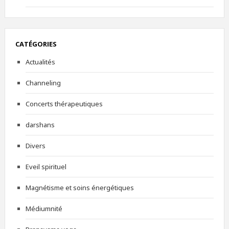
CATÉGORIES
Actualités
Channeling
Concerts thérapeutiques
darshans
Divers
Eveil spirituel
Magnétisme et soins énergétiques
Médiumnité