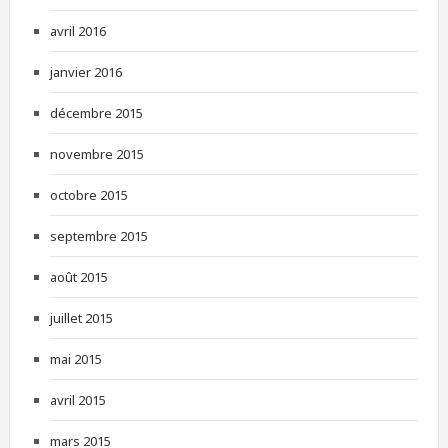
avril 2016
janvier 2016
décembre 2015
novembre 2015
octobre 2015
septembre 2015
août 2015
juillet 2015
mai 2015
avril 2015
mars 2015