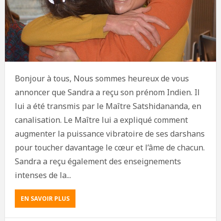
Bonjour à tous, Nous sommes heureux de vous
annoncer que Sandra a reçu son prénom Indien. Il
lui a été transmis par le Maître Satshidananda, en
canalisation. Le Maître lui a expliqué comment
augmenter la puissance vibratoire de ses darshans
pour toucher davantage le cœur et l’âme de chacun.
Sandra a reçu également des enseignements
intenses de la...
EN SAVOIR PLUS